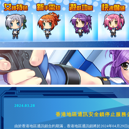
2024.03.28
香港地區通訊安全鎖停止服務
由於香港地區通訊鎖合約期滿，香港地區通訊鎖將於2024年04月29日